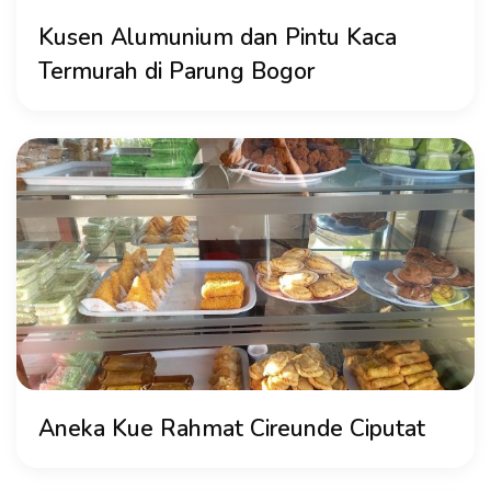
Kusen Alumunium dan Pintu Kaca
Termurah di Parung Bogor
Aneka Kue Rahmat Cireunde Ciputat