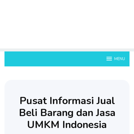
MENU
Pusat Informasi Jual
Beli Barang dan Jasa
UMKM Indonesia