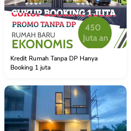
Kredit Rumah Tanpa DP Hanya
Booking 1 juta