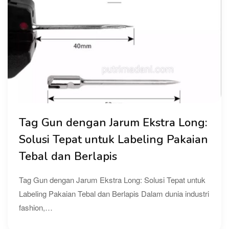
Tag Gun dengan Jarum Ekstra Long:
Solusi Tepat untuk Labeling Pakaian
Tebal dan Berlapis
Tag Gun dengan Jarum Ekstra Long: Solusi Tepat untuk
Labeling Pakaian Tebal dan Berlapis Dalam dunia industri
fashion,…