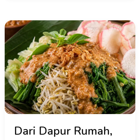
Dari Dapur Rumah,