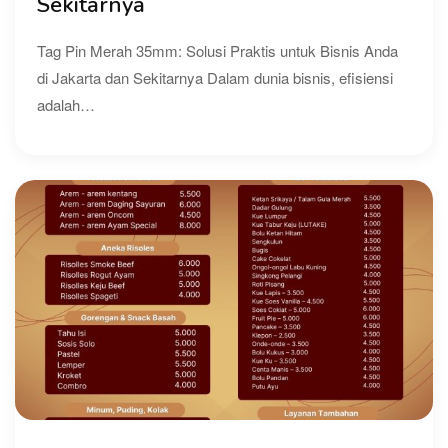
Sekitarnya
Tag Pin Merah 35mm: Solusi Praktis untuk Bisnis Anda
di Jakarta dan Sekitarnya Dalam dunia bisnis, efisiensi
adalah…