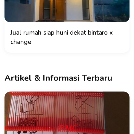
Jual rumah siap huni dekat bintaro x
change
Artikel & Informasi Terbaru