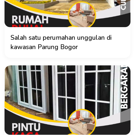
Salah satu perumahan unggulan di
kawasan Parung Bogor