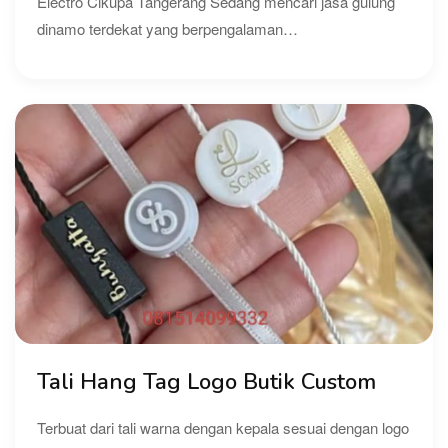
Electro Cikupa Tangerang Sedang mencari jasa gulung
dinamo terdekat yang berpengalaman…
Tali Hang Tag Logo Butik Custom
Terbuat dari tali warna dengan kepala sesuai dengan logo