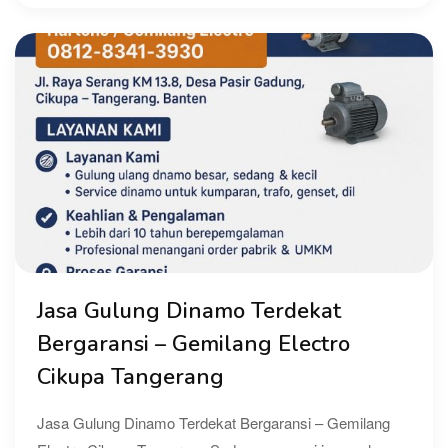
Jasa Gulung Dinamo Terdekat
Bergaransi – Gemilang Electro
Cikupa Tangerang
Jasa Gulung Dinamo Terdekat Bergaransi – Gemilang