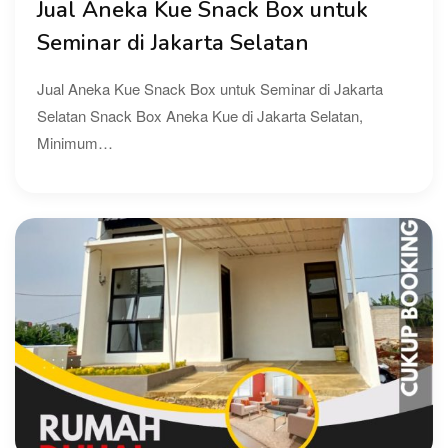
Jual Aneka Kue Snack Box untuk
Seminar di Jakarta Selatan
Jual Aneka Kue Snack Box untuk Seminar di Jakarta
Selatan Snack Box Aneka Kue di Jakarta Selatan,
Minimum…