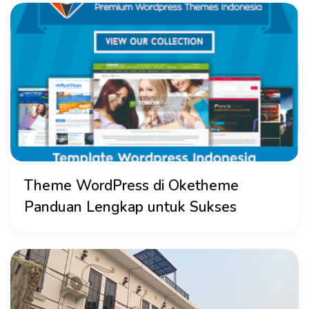
Theme WordPress di Oketheme
Panduan Lengkap untuk Sukses