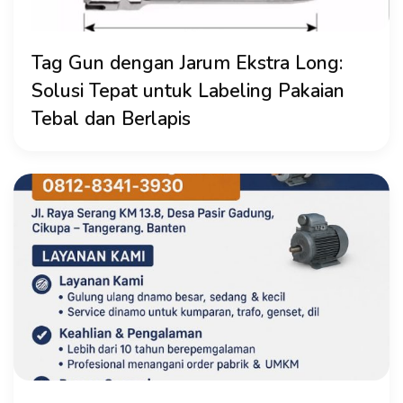
Tag Gun dengan Jarum Ekstra Long:
Solusi Tepat untuk Labeling Pakaian
Tebal dan Berlapis