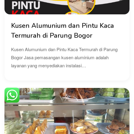
Kusen Alumunium dan Pintu Kaca
Termurah di Parung Bogor
Kusen Alumunium dan Pintu Kaca Termurah di Parung
Bogor Jasa pemasangan kusen aluminium adalah
layanan yang menyediakan instalasi…