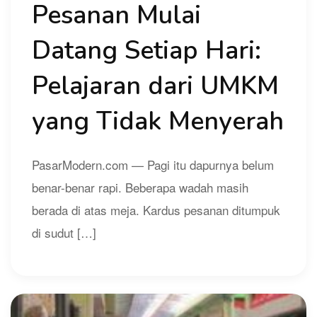
Pesanan Mulai
Datang Setiap Hari:
Pelajaran dari UMKM
yang Tidak Menyerah
PasarModern.com — Pagi itu dapurnya belum
benar-benar rapi. Beberapa wadah masih
berada di atas meja. Kardus pesanan ditumpuk
di sudut […]