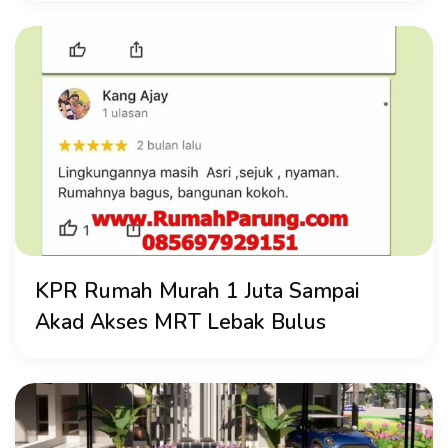
KPR Rumah Murah 1 Juta Sampai
Akad Akses MRT Lebak Bulus