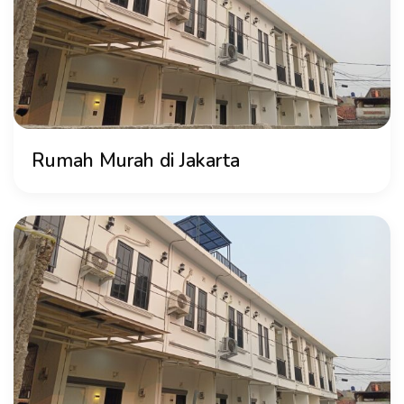
Rumah Murah di Jakarta