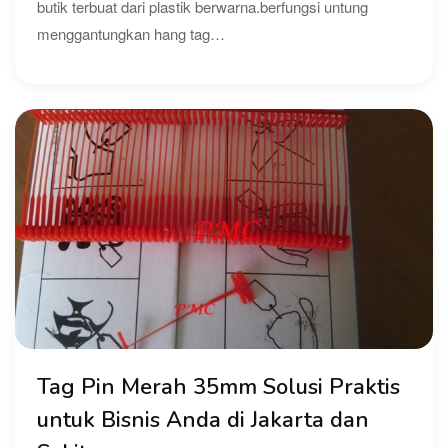
butik terbuat dari plastik berwarna.berfungsi untung
menggantungkan hang tag…
Tag Pin Merah 35mm Solusi Praktis
untuk Bisnis Anda di Jakarta dan