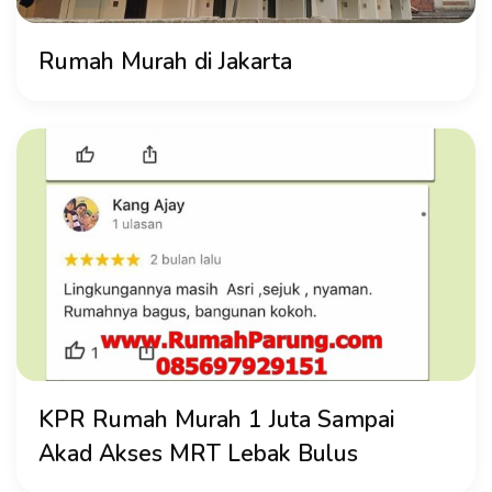
Rumah Murah di Jakarta
KPR Rumah Murah 1 Juta Sampai
Akad Akses MRT Lebak Bulus