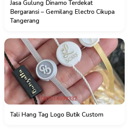
Jasa Gulung Dinamo Terdekat
Bergaransi – Gemilang Electro Cikupa
Tangerang
Tali Hang Tag Logo Butik Custom