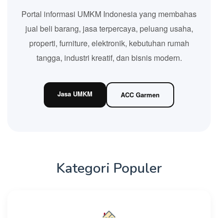
Portal informasi UMKM Indonesia yang membahas
jual beli barang, jasa terpercaya, peluang usaha,
properti, furniture, elektronik, kebutuhan rumah
tangga, industri kreatif, dan bisnis modern.
Jasa UMKM
ACC Garmen
Kategori Populer