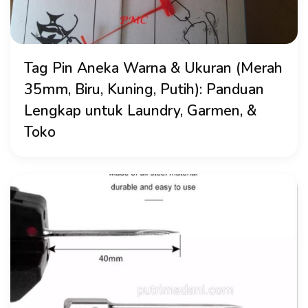
Tag Pin Aneka Warna & Ukuran (Merah
35mm, Biru, Kuning, Putih): Panduan
Lengkap untuk Laundry, Garmen, &
Toko