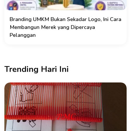
Branding UMKM Bukan Sekadar Logo, Ini Cara
Membangun Merek yang Dipercaya
Pelanggan
Trending Hari Ini