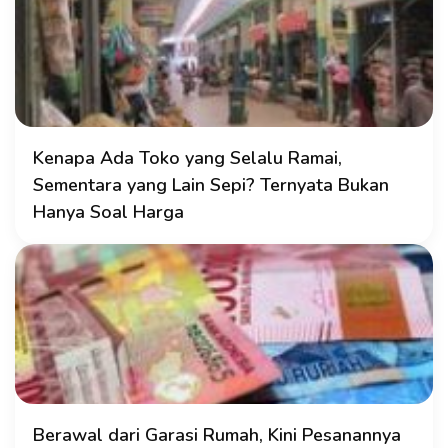
Kenapa Ada Toko yang Selalu Ramai,
Sementara yang Lain Sepi? Ternyata Bukan
Hanya Soal Harga
Berawal dari Garasi Rumah, Kini Pesanannya