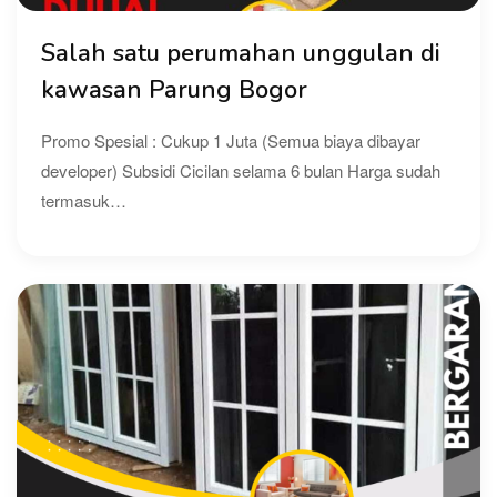
Salah satu perumahan unggulan di
kawasan Parung Bogor
Promo Spesial : Cukup 1 Juta (Semua biaya dibayar
developer) Subsidi Cicilan selama 6 bulan Harga sudah
termasuk…