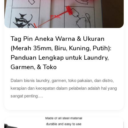
Tag Pin Aneka Warna & Ukuran
(Merah 35mm, Biru, Kuning, Putih):
Panduan Lengkap untuk Laundry,
Garmen, & Toko
Dalam bisnis laundry, garmen, toko pakaian, dan distro,
kerapian dan kecepatan dalam pelabelan adalah hal yang
sangat penting.…