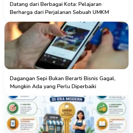
Datang dari Berbagai Kota: Pelajaran
Berharga dari Perjalanan Sebuah UMKM
Dagangan Sepi Bukan Berarti Bisnis Gagal,
Mungkin Ada yang Perlu Diperbaiki