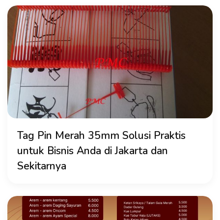
Tag Pin Merah 35mm Solusi Praktis
untuk Bisnis Anda di Jakarta dan
Sekitarnya