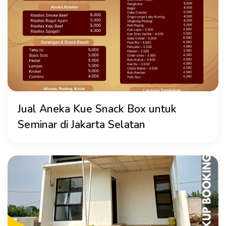
Jual Aneka Kue Snack Box untuk
Seminar di Jakarta Selatan