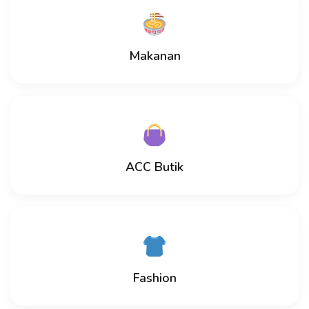
Makanan
ACC Butik
Fashion