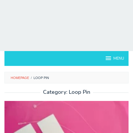
MENU
HOMEPAGE
/
LOOP PIN
Category:
Loop Pin