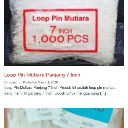
Loop Pin Mutiara Panjang 7 Inch
By
admin
Posted on
March 1, 2026
Loop Pin Mutiara Panjang 7 Inch Produk ini adalah loop pin mutiara
yang memiliki panjang 7 inch. Cocok untuk menggantung […]