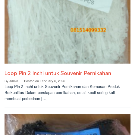
Loop Pin 2 Inchi untuk Souvenir Pernikahan
By
admin
Posted on
February 6, 2026
Loop Pin 2 Inchi untuk Souvenir Pernikahan dan Kemasan Produk
Berkualitas Dalam persiapan pernikahan, detail kecil sering kali
membuat perbedaan […]