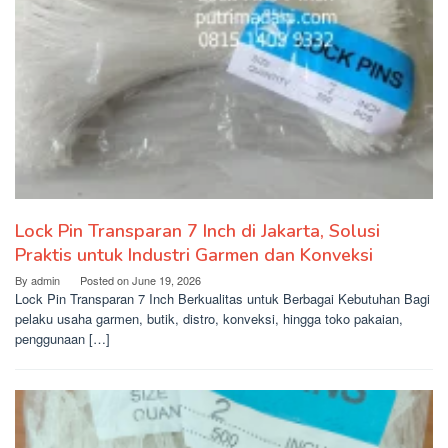
Lock Pin Transparan 7 Inch di Jakarta, Solusi
Praktis untuk Industri Garmen dan Konveksi
By
admin
Posted on
June 19, 2026
Lock Pin Transparan 7 Inch Berkualitas untuk Berbagai Kebutuhan Bagi
pelaku usaha garmen, butik, distro, konveksi, hingga toko pakaian,
penggunaan […]