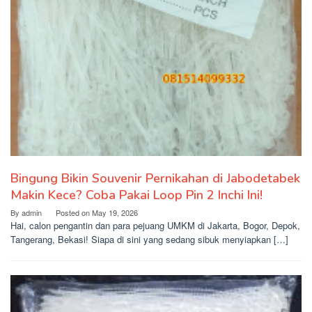
Bingung Bikin Souvenir Pernikahan di Jabodetabek
Makin Kece? Coba Pakai Loop Pin 2 Inchi Ini!
By
admin
Posted on
May 19, 2026
Hai, calon pengantin dan para pejuang UMKM di Jakarta, Bogor, Depok,
Tangerang, Bekasi! Siapa di sini yang sedang sibuk menyiapkan […]