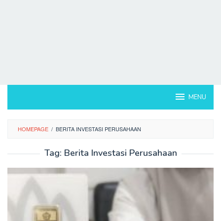
MENU
HOMEPAGE
/
BERITA INVESTASI PERUSAHAAN
Tag:
Berita Investasi Perusahaan