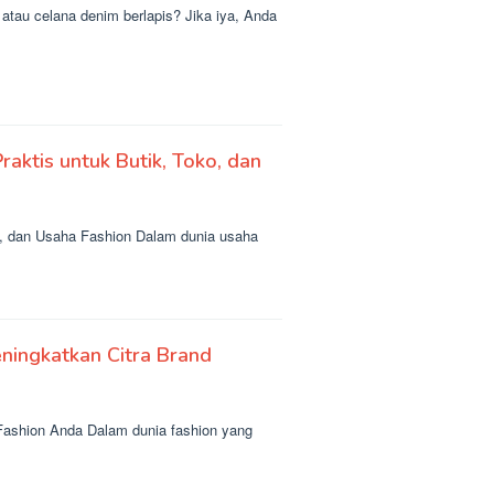
 atau celana denim berlapis? Jika iya, Anda
raktis untuk Butik, Toko, dan
ko, dan Usaha Fashion Dalam dunia usaha
ningkatkan Citra Brand
Fashion Anda Dalam dunia fashion yang