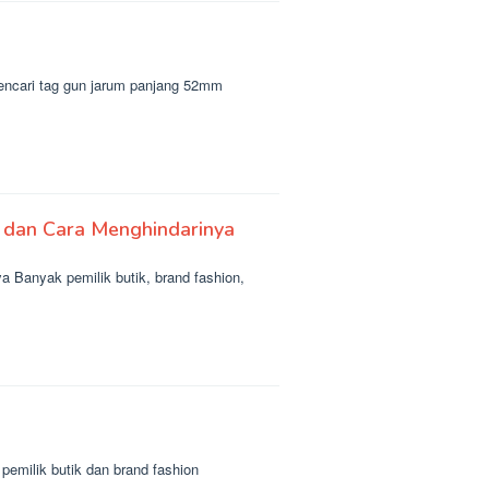
encari tag gun jarum panjang 52mm
 dan Cara Menghindarinya
Banyak pemilik butik, brand fashion,
emilik butik dan brand fashion