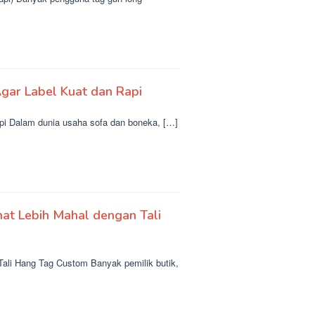
gar Label Kuat dan Rapi
i Dalam dunia usaha sofa dan boneka, […]
hat Lebih Mahal dengan Tali
ali Hang Tag Custom Banyak pemilik butik,