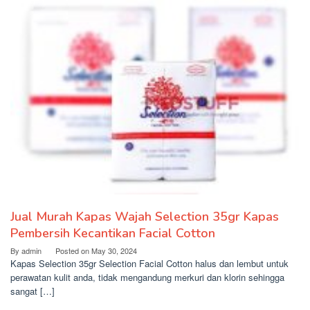
Jual Murah Kapas Wajah Selection 35gr Kapas
Pembersih Kecantikan Facial Cotton
By
admin
Posted on
May 30, 2024
Kapas Selection 35gr Selection Facial Cotton halus dan lembut untuk
perawatan kulit anda, tidak mengandung merkuri dan klorin sehingga
sangat […]