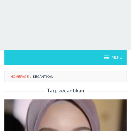
MENU
HOMEPAGE
/
KECANTIKAN
Tag:
kecantikan