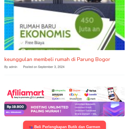
keunggulan membeli rumah di Parung Bogor
By
admin
Posted on
September 3, 2024
Beli Perlengkapan Butik dan Garmen