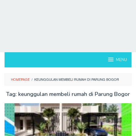
MENU
HOMEPAGE
/
KEUNGGULAN MEMBELI RUMAH DI PARUNG BOGOR
Tag:
keunggulan membeli rumah di Parung Bogor