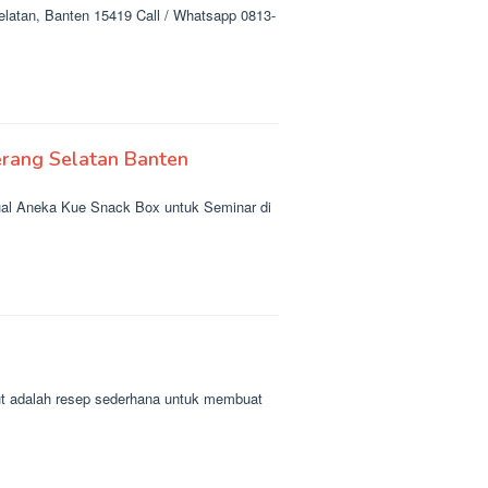
elatan, Banten 15419 Call / Whatsapp 0813-
rang Selatan Banten
al Aneka Kue Snack Box untuk Seminar di
t adalah resep sederhana untuk membuat