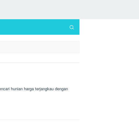
ri hunian harga terjangkau dengan