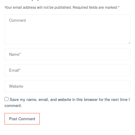
Your email address will not be published.
Required fields are marked
*
Save my name, email, and website in this browser for the next time I
comment.