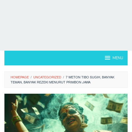
MENU
HOMEPAGE
/
UNCATEGORIZED
/
7 WETON TIBO SUGIH, BANYAK
TEMAN, BANYAK REZEKI MENURUT PRIMBON JAWA