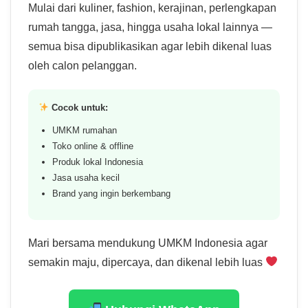
Mulai dari kuliner, fashion, kerajinan, perlengkapan
rumah tangga, jasa, hingga usaha lokal lainnya —
semua bisa dipublikasikan agar lebih dikenal luas
oleh calon pelanggan.
Cocok untuk:
UMKM rumahan
Toko online & offline
Produk lokal Indonesia
Jasa usaha kecil
Brand yang ingin berkembang
Mari bersama mendukung UMKM Indonesia agar
semakin maju, dipercaya, dan dikenal lebih luas