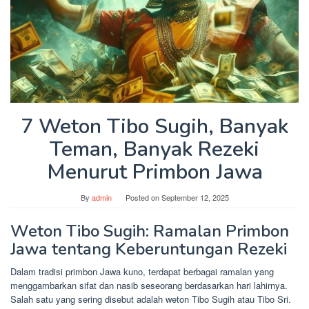
7 Weton Tibo Sugih, Banyak
Teman, Banyak Rezeki
Menurut Primbon Jawa
By
admin
Posted on
September 12, 2025
Weton Tibo Sugih: Ramalan Primbon
Jawa tentang Keberuntungan Rezeki
Dalam tradisi primbon Jawa kuno, terdapat berbagai ramalan yang
menggambarkan sifat dan nasib seseorang berdasarkan hari lahirnya.
Salah satu yang sering disebut adalah weton Tibo Sugih atau Tibo Sri.