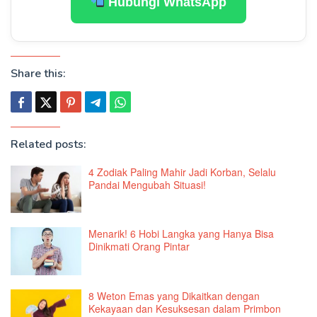
Hubungi WhatsApp
Share this:
Related posts:
4 Zodiak Paling Mahir Jadi Korban, Selalu
Pandai Mengubah Situasi!
Menarik! 6 Hobi Langka yang Hanya Bisa
Dinikmati Orang Pintar
8 Weton Emas yang Dikaitkan dengan
Kekayaan dan Kesuksesan dalam Primbon