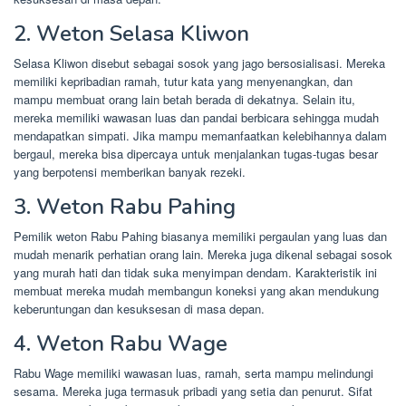
2. Weton Selasa Kliwon
Selasa Kliwon disebut sebagai sosok yang jago bersosialisasi. Mereka
memiliki kepribadian ramah, tutur kata yang menyenangkan, dan
mampu membuat orang lain betah berada di dekatnya. Selain itu,
mereka memiliki wawasan luas dan pandai berbicara sehingga mudah
mendapatkan simpati. Jika mampu memanfaatkan kelebihannya dalam
bergaul, mereka bisa dipercaya untuk menjalankan tugas-tugas besar
yang berpotensi memberikan banyak rezeki.
3. Weton Rabu Pahing
Pemilik weton Rabu Pahing biasanya memiliki pergaulan yang luas dan
mudah menarik perhatian orang lain. Mereka juga dikenal sebagai sosok
yang murah hati dan tidak suka menyimpan dendam. Karakteristik ini
membuat mereka mudah membangun koneksi yang akan mendukung
keberuntungan dan kesuksesan di masa depan.
4. Weton Rabu Wage
Rabu Wage memiliki wawasan luas, ramah, serta mampu melindungi
sesama. Mereka juga termasuk pribadi yang setia dan penurut. Sifat