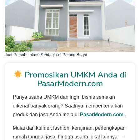
Jual Rumah Lokasi Strategis di Parung Bogor
Promosikan UMKM Anda di
PasarModern.com
Punya usaha UMKM dan ingin bisnis semakin
dikenal banyak orang? Saatnya memperkenalkan
produk dan jasa Anda melalui
PasarModern.com
.
Mulai dari kuliner, fashion, kerajinan, perlengkapan
rumah tangga, jasa, hingga usaha lokal lainnya —