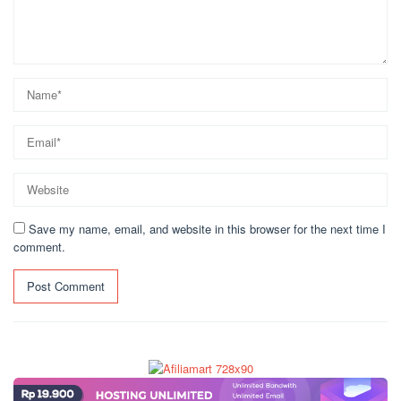
Save my name, email, and website in this browser for the next time I
comment.