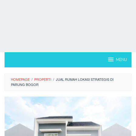
MENU
HOMEPAGE
/
PROPERTI
/
JUAL RUMAH LOKASI STRATEGIS DI
PARUNG BOGOR