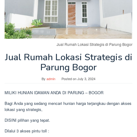
Jual Rumah Lokasi Strategis di Parung Bogor
Jual Rumah Lokasi Strategis di
Parung Bogor
By
admin
Posted on
July 3, 2024
MILIKI HUNIAN IDAMAN ANDA DI PARUNG – BOGOR
Bagi Anda yang sedang mencari hunian harga terjangkau dengan akses
lokasi yang strategis,
DISINI pilihan yang tepat.
Dilalui 3 akses pintu toll :