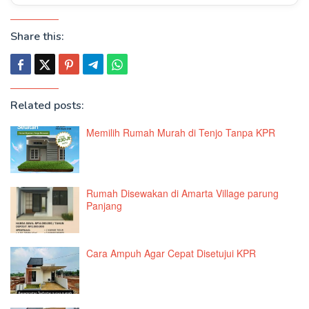
Share this:
Related posts:
Memilih Rumah Murah di Tenjo Tanpa KPR
Rumah Disewakan di Amarta Village parung
Panjang
Cara Ampuh Agar Cepat Disetujui KPR