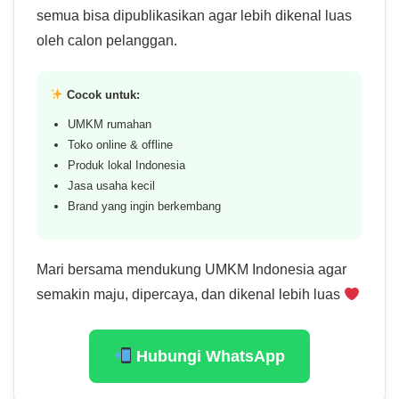
semua bisa dipublikasikan agar lebih dikenal luas
oleh calon pelanggan.
Cocok untuk:
UMKM rumahan
Toko online & offline
Produk lokal Indonesia
Jasa usaha kecil
Brand yang ingin berkembang
Mari bersama mendukung UMKM Indonesia agar
semakin maju, dipercaya, dan dikenal lebih luas
Hubungi WhatsApp