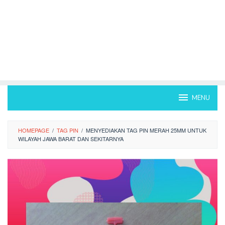
MENU
HOMEPAGE
/
TAG PIN
/
MENYEDIAKAN TAG PIN MERAH 25MM UNTUK
WILAYAH JAWA BARAT DAN SEKITARNYA