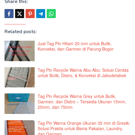
Share this:
Related posts:
Jual Tag Pin Hitam 20 mm untuk Butik,
Konveksi, dan Garmen di Parung Bogor
Tag Pin Recycle Warna Abu-Abu: Solusi Cerdas
untuk Butik, Distro, & Konveksi di Jabodetabek
Tag Pin Recycle Warna Grey untuk Butik,
Garmen, dan Distro – Tersedia Ukuran 15mm,
25mm, dan 75mm
Tag Pin Warna Orange Ukuran 35 mm di Gresik:
Solusi Praktis untuk Bisnis Pakaian, Laundry,
dan Garmen