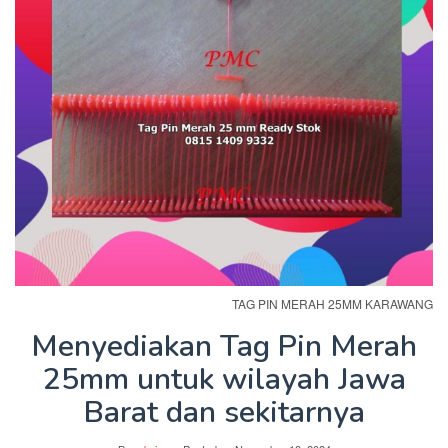
TAG PIN MERAH 25MM KARAWANG
Menyediakan Tag Pin Merah
25mm untuk wilayah Jawa
Barat dan sekitarnya