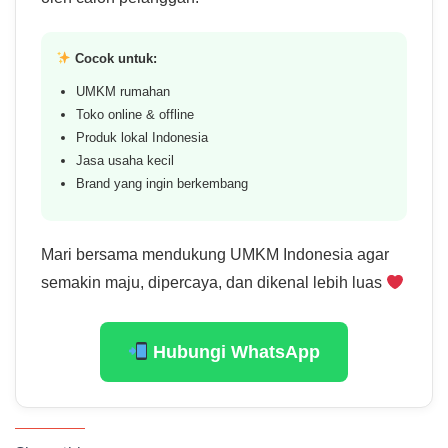
Cocok untuk:
UMKM rumahan
Toko online & offline
Produk lokal Indonesia
Jasa usaha kecil
Brand yang ingin berkembang
Mari bersama mendukung UMKM Indonesia agar
semakin maju, dipercaya, dan dikenal lebih luas
Hubungi WhatsApp