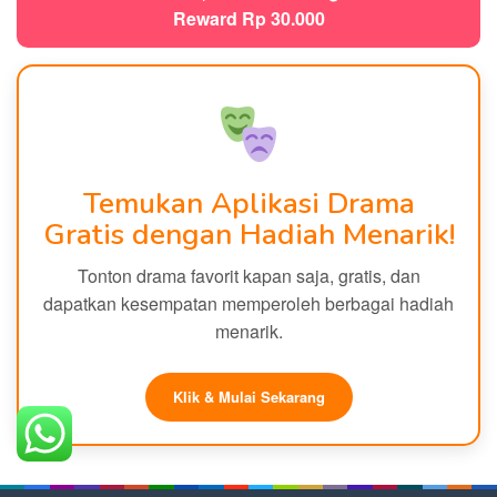
Reward Rp 30.000
Temukan Aplikasi Drama
Gratis dengan Hadiah Menarik!
Tonton drama favorit kapan saja, gratis, dan
dapatkan kesempatan memperoleh berbagai hadiah
menarik.
Klik & Mulai Sekarang