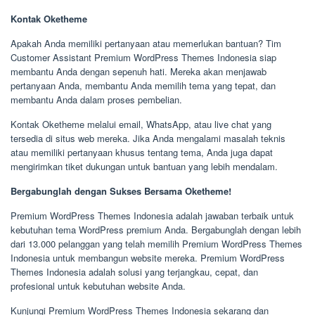
Kontak Oketheme
Apakah Anda memiliki pertanyaan atau memerlukan bantuan? Tim
Customer Assistant Premium WordPress Themes Indonesia siap
membantu Anda dengan sepenuh hati. Mereka akan menjawab
pertanyaan Anda, membantu Anda memilih tema yang tepat, dan
membantu Anda dalam proses pembelian.
Kontak Oketheme melalui email, WhatsApp, atau live chat yang
tersedia di situs web mereka. Jika Anda mengalami masalah teknis
atau memiliki pertanyaan khusus tentang tema, Anda juga dapat
mengirimkan tiket dukungan untuk bantuan yang lebih mendalam.
Bergabunglah dengan Sukses Bersama Oketheme!
Premium WordPress Themes Indonesia adalah jawaban terbaik untuk
kebutuhan tema WordPress premium Anda. Bergabunglah dengan lebih
dari 13.000 pelanggan yang telah memilih Premium WordPress Themes
Indonesia untuk membangun website mereka. Premium WordPress
Themes Indonesia adalah solusi yang terjangkau, cepat, dan
profesional untuk kebutuhan website Anda.
Kunjungi Premium WordPress Themes Indonesia sekarang dan