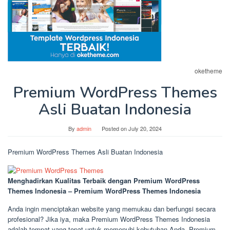
oketheme
Premium WordPress Themes
Asli Buatan Indonesia
By
admin
Posted on
July 20, 2024
Premium WordPress Themes Asli Buatan Indonesia
Menghadirkan Kualitas Terbaik dengan Premium WordPress
Themes Indonesia – Premium WordPress Themes Indonesia
Anda ingin menciptakan website yang memukau dan berfungsi secara
profesional? Jika iya, maka Premium WordPress Themes Indonesia
adalah tempat yang tepat untuk memenuhi kebutuhan Anda. Premium