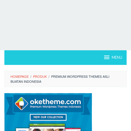
MENU
HOMEPAGE
/
PRODUK
/
PREMIUM WORDPRESS THEMES ASLI
BUATAN INDONESIA