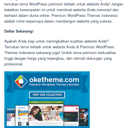
temukan tema WordPress premium terbaik untuk website Anda! Jangan
lewatkan kesempatan ini untuk membuat website Anda menonjol dan
berhasil dalam dunia online. Premium WordPress Themes Indonesia
adalah mitra terpercaya dalam membangun website yang sukses.
Daftar Sekarang!
Apakah Anda siap untuk meningkatkan kualitas website Anda?
Temukan tema terbaik untuk website Anda di Premium WordPress
Themes Indonesia sekarang juga! Unduh tema premium berkualitas
tinggi dengan harga yang terjangkau, dan nikmati dukungan yang
profesional.