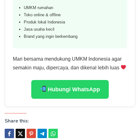
UMKM rumahan
Toko online & offline
Produk lokal Indonesia
Jasa usaha kecil
Brand yang ingin berkembang
Mari bersama mendukung UMKM Indonesia agar
semakin maju, dipercaya, dan dikenal lebih luas
Hubungi WhatsApp
Share this: