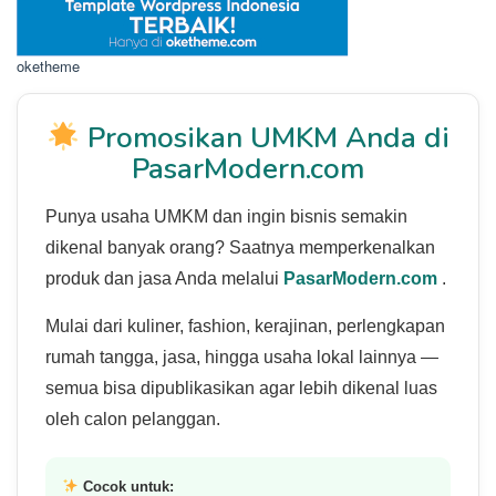
oketheme
Promosikan UMKM Anda di
PasarModern.com
Punya usaha UMKM dan ingin bisnis semakin
dikenal banyak orang? Saatnya memperkenalkan
produk dan jasa Anda melalui
PasarModern.com
.
Mulai dari kuliner, fashion, kerajinan, perlengkapan
rumah tangga, jasa, hingga usaha lokal lainnya —
semua bisa dipublikasikan agar lebih dikenal luas
oleh calon pelanggan.
Cocok untuk: