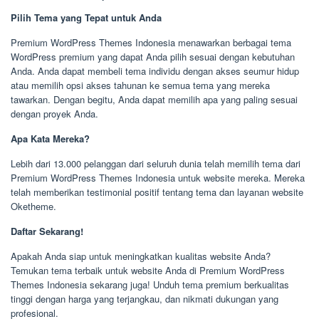
Pilih Tema yang Tepat untuk Anda
Premium WordPress Themes Indonesia menawarkan berbagai tema
WordPress premium yang dapat Anda pilih sesuai dengan kebutuhan
Anda. Anda dapat membeli tema individu dengan akses seumur hidup
atau memilih opsi akses tahunan ke semua tema yang mereka
tawarkan. Dengan begitu, Anda dapat memilih apa yang paling sesuai
dengan proyek Anda.
Apa Kata Mereka?
Lebih dari 13.000 pelanggan dari seluruh dunia telah memilih tema dari
Premium WordPress Themes Indonesia untuk website mereka. Mereka
telah memberikan testimonial positif tentang tema dan layanan website
Oketheme.
Daftar Sekarang!
Apakah Anda siap untuk meningkatkan kualitas website Anda?
Temukan tema terbaik untuk website Anda di Premium WordPress
Themes Indonesia sekarang juga! Unduh tema premium berkualitas
tinggi dengan harga yang terjangkau, dan nikmati dukungan yang
profesional.