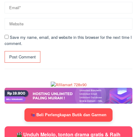
Save my name, email, and website in this browser for the next time I
comment.
Beli Perlengkapan Butik dan Garmen
Unduh Melolo, tonton drama gratis & Raih