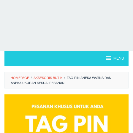
MENU
HOMEPAGE
/
AKSESORIS BUTIK
/
TAG PIN ANEKA WARNA DAN
ANEKA UKURAN SESUAI PESANAN