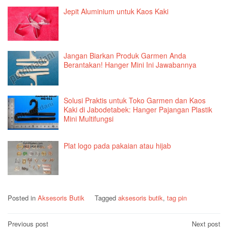
Jepit Aluminium untuk Kaos Kaki
Jangan Biarkan Produk Garmen Anda
Berantakan! Hanger Mini Ini Jawabannya
Solusi Praktis untuk Toko Garmen dan Kaos
Kaki di Jabodetabek: Hanger Pajangan Plastik
Mini Multifungsi
Plat logo pada pakaian atau hijab
Posted in
Aksesoris Butik
Tagged
aksesoris butik
,
tag pin
Post
Previous post
Next post