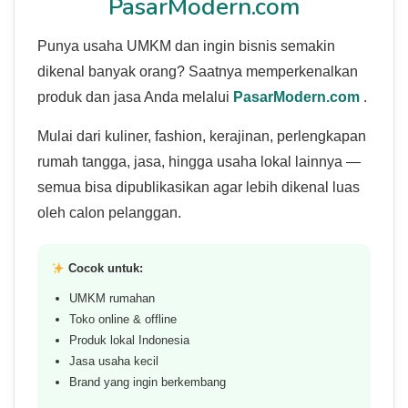
PasarModern.com
Punya usaha UMKM dan ingin bisnis semakin
dikenal banyak orang? Saatnya memperkenalkan
produk dan jasa Anda melalui
PasarModern.com
.
Mulai dari kuliner, fashion, kerajinan, perlengkapan
rumah tangga, jasa, hingga usaha lokal lainnya —
semua bisa dipublikasikan agar lebih dikenal luas
oleh calon pelanggan.
Cocok untuk:
UMKM rumahan
Toko online & offline
Produk lokal Indonesia
Jasa usaha kecil
Brand yang ingin berkembang