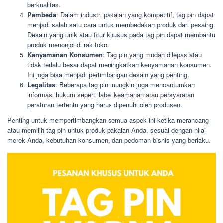
berkualitas.
Pembeda
: Dalam industri pakaian yang kompetitif, tag pin dapat
menjadi salah satu cara untuk membedakan produk dari pesaing.
Desain yang unik atau fitur khusus pada tag pin dapat membantu
produk menonjol di rak toko.
Kenyamanan Konsumen
: Tag pin yang mudah dilepas atau
tidak terlalu besar dapat meningkatkan kenyamanan konsumen.
Ini juga bisa menjadi pertimbangan desain yang penting.
Legalitas
: Beberapa tag pin mungkin juga mencantumkan
informasi hukum seperti label keamanan atau persyaratan
peraturan tertentu yang harus dipenuhi oleh produsen.
Penting untuk mempertimbangkan semua aspek ini ketika merancang
atau memilih tag pin untuk produk pakaian Anda, sesuai dengan nilai
merek Anda, kebutuhan konsumen, dan pedoman bisnis yang berlaku.