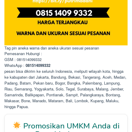
Tag pin aneka warna dan aneka ukuran sesuai pesanan
Pemesanan Hubungi :
GSM : 081514099332
WhatsApp :
081514099332
pesan bisa dikirim ke seluruh Indonesia, meliputi wilayah kota, hingga
ke kabupaten dari Jakarta, Bandung, Bekasi, Tangerang, Aceh, Medan,
Padang, Batam, Pekan baru, Bogor, Bangka, Palembang, Lampung,
Riau, Semarang, Yogyakarta, Solo, Tegal, Surabaya, Malang, Jember,
Samarinda, Balikpapan, Pontianak, Sampit, Palangkaraya, Bontang,
Makasar, Bone, Manado, Mataram, Bali, Lombok, Kupang, Maluku,
hingga Papua.
Promosikan UMKM Anda di