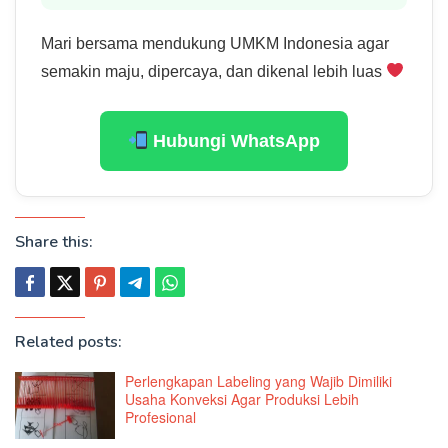
Mari bersama mendukung UMKM Indonesia agar
semakin maju, dipercaya, dan dikenal lebih luas
Hubungi WhatsApp
Share this:
Related posts:
Perlengkapan Labeling yang Wajib Dimiliki
Usaha Konveksi Agar Produksi Lebih
Profesional