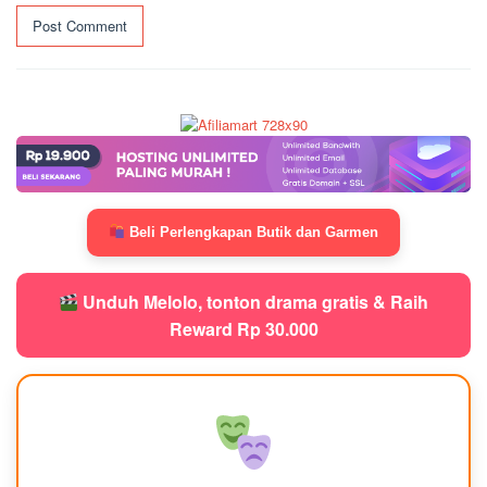
Beli Perlengkapan Butik dan Garmen
Unduh Melolo, tonton drama gratis & Raih
Reward Rp 30.000