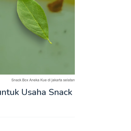
Snack Box Aneka Kue di jakarta selatan
untuk Usaha Snack