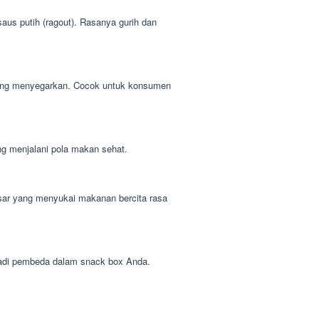
aus putih (ragout). Rasanya gurih dan
yang menyegarkan. Cocok untuk konsumen
ng menjalani pola makan sehat.
sar yang menyukai makanan bercita rasa
enjadi pembeda dalam snack box Anda.