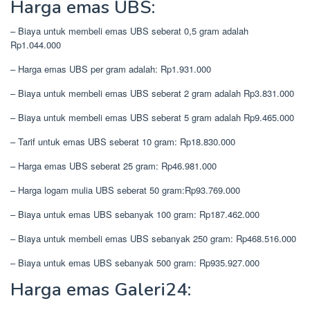
Harga emas UBS:
– Biaya untuk membeli emas UBS seberat 0,5 gram adalah
Rp1.044.000
– Harga emas UBS per gram adalah: Rp1.931.000
– Biaya untuk membeli emas UBS seberat 2 gram adalah Rp3.831.000
– Biaya untuk membeli emas UBS seberat 5 gram adalah Rp9.465.000
– Tarif untuk emas UBS seberat 10 gram: Rp18.830.000
– Harga emas UBS seberat 25 gram: Rp46.981.000
– Harga logam mulia UBS seberat 50 gram:Rp93.769.000
– Biaya untuk emas UBS sebanyak 100 gram: Rp187.462.000
– Biaya untuk membeli emas UBS sebanyak 250 gram: Rp468.516.000
– Biaya untuk emas UBS sebanyak 500 gram: Rp935.927.000
Harga emas Galeri24: