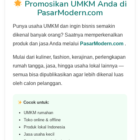
Promosikan UMKM Anda di
PasarModern.com
Punya usaha UMKM dan ingin bisnis semakin
dikenal banyak orang? Saatnya memperkenalkan
produk dan jasa Anda melalui
PasarModern.com
.
Mulai dari kuliner, fashion, kerajinan, perlengkapan
rumah tangga, jasa, hingga usaha lokal lainnya —
semua bisa dipublikasikan agar lebih dikenal luas
oleh calon pelanggan.
Cocok untuk:
UMKM rumahan
Toko online & offline
Produk lokal Indonesia
Jasa usaha kecil