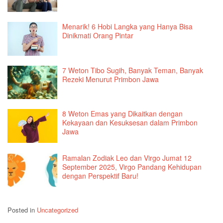
Menarik! 6 Hobi Langka yang Hanya Bisa
Dinikmati Orang Pintar
7 Weton Tibo Sugih, Banyak Teman, Banyak
Rezeki Menurut Primbon Jawa
8 Weton Emas yang Dikaitkan dengan
Kekayaan dan Kesuksesan dalam Primbon
Jawa
Ramalan Zodiak Leo dan Virgo Jumat 12
September 2025, Virgo Pandang Kehidupan
dengan Perspektif Baru!
Posted in
Uncategorized