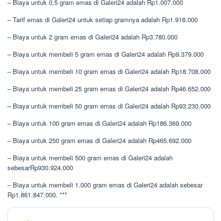
– Biaya untuk 0,5 gram emas di Galeri24 adalah Rp1.007.000
– Tarif emas di Galeri24 untuk setiap gramnya adalah Rp1.918.000
– Biaya untuk 2 gram emas di Galeri24 adalah Rp3.780.000
– Biaya untuk membeli 5 gram emas di Galeri24 adalah Rp9.379.000
– Biaya untuk membeli 10 gram emas di Galeri24 adalah Rp18.708.000
– Biaya untuk membeli 25 gram emas di Galeri24 adalah Rp46.652.000
– Biaya untuk membeli 50 gram emas di Galeri24 adalah Rp93.230.000
– Biaya untuk 100 gram emas di Galeri24 adalah Rp186.369.000
– Biaya untuk 250 gram emas di Galeri24 adalah Rp465.692.000
– Biaya untuk membeli 500 gram emas di Galeri24 adalah
sebesarRp930.924.000
– Biaya untuk membeli 1.000 gram emas di Galeri24 adalah sebesar
Rp1.861.847.000. ***