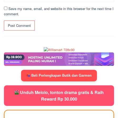
Save my name, email, and website in this browser for the next time I
comment.
Beli Perlengkapan Butik dan Garmen
Unduh Melolo, tonton drama gratis & Raih
Reward Rp 30.000