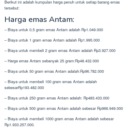
Berikut ini adalah kumpulan harga penuh untuk setiap barang emas
tersebut:
Harga emas Antam:
– Biaya untuk 0,5 gram emas Antam adalah Rp1.049.000
– Biaya untuk 1 gram emas Antam adalah Rp1.995.000
– Biaya untuk membeli 2 gram emas Antam adalah Rp3.927.000
– Harga emas Antam sebanyak 25 gram:Rp48.432.000
– Biaya untuk 50 gram emas Antam adalah:Rp96.782.000
– Biaya untuk membeli 100 gram emas Antam adalah
sebesarRp193.482.000
– Biaya untuk 250 gram emas Antam adalah: Rp483.433.000
– Biaya untuk 500 gram emas Antam adalah sebesar Rp966.949.000
– Biaya untuk membeli 1000 gram emas Antam adalah sebesar
Rp1.933.257.000. ⁠