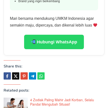
Brand yang ingin berkembang
Mari bersama mendukung UMKM Indonesia agar
semakin maju, dipercaya, dan dikenal lebih luas
Hubungi WhatsApp
Share this:
Related posts:
4 Zodiak Paling Mahir Jadi Korban, Selalu
Pandai Mengubah Situasi!