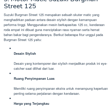
Street 125
Suzuki Burgman Street 125 merupakan sebuah skuter matic yang
menghadirkan paduan antara desain stylish dengan kemampuan
performa tinggi. Menggunakan mesin berkapasitas 125 cc, kendaraan
roda empat ini dibuat guna menciptakan rasa nyaman serta hemat
bahan bakar bagi pengendaranya. Berikut beberapa fitur unggul pada
Burgman Street 125 yaitu:
Desain Stylish
Desain yang kontemporer dan stylish menjadikan produk ini eye-
catcher saat dilihat dari luar.
Ruang Penyimpanan Luas
Memiliki ruang penyimpanan ekstra untuk menampung keperluan
penting selama perjalanan dengan kendaraan.
Harga yang Terjangkau