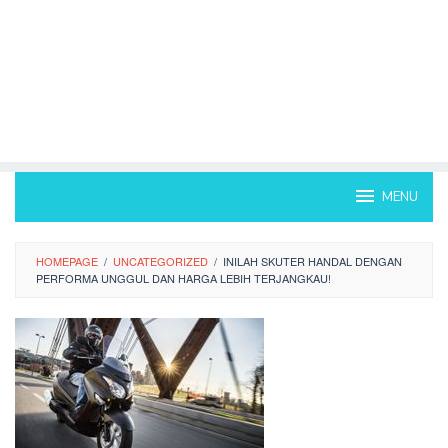
MENU
HOMEPAGE
/
UNCATEGORIZED
/
INILAH SKUTER HANDAL DENGAN
PERFORMA UNGGUL DAN HARGA LEBIH TERJANGKAU!