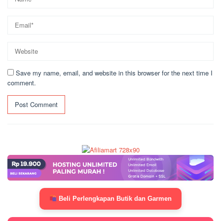
Save my name, email, and website in this browser for the next time I
comment.
Beli Perlengkapan Butik dan Garmen