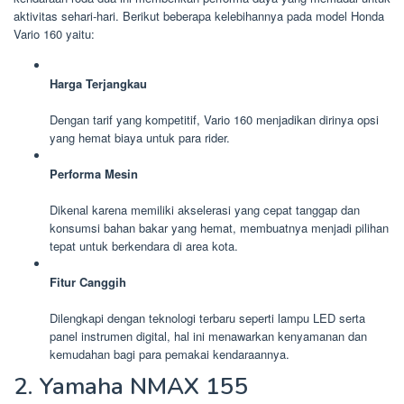
aktivitas sehari-hari. Berikut beberapa kelebihannya pada model Honda
Vario 160 yaitu:
Harga Terjangkau
Dengan tarif yang kompetitif, Vario 160 menjadikan dirinya opsi
yang hemat biaya untuk para rider.
Performa Mesin
Dikenal karena memiliki akselerasi yang cepat tanggap dan
konsumsi bahan bakar yang hemat, membuatnya menjadi pilihan
tepat untuk berkendara di area kota.
Fitur Canggih
Dilengkapi dengan teknologi terbaru seperti lampu LED serta
panel instrumen digital, hal ini menawarkan kenyamanan dan
kemudahan bagi para pemakai kendaraannya.
2. Yamaha NMAX 155