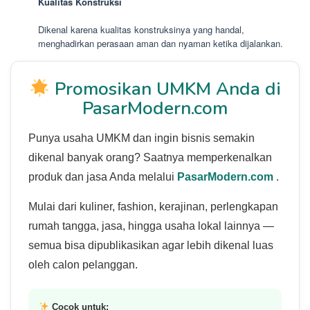
Kualitas Konstruksi
Dikenal karena kualitas konstruksinya yang handal,
menghadirkan perasaan aman dan nyaman ketika dijalankan.
Promosikan UMKM Anda di
PasarModern.com
Punya usaha UMKM dan ingin bisnis semakin
dikenal banyak orang? Saatnya memperkenalkan
produk dan jasa Anda melalui
PasarModern.com
.
Mulai dari kuliner, fashion, kerajinan, perlengkapan
rumah tangga, jasa, hingga usaha lokal lainnya —
semua bisa dipublikasikan agar lebih dikenal luas
oleh calon pelanggan.
Cocok untuk: