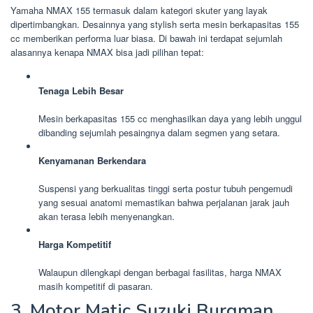
Yamaha NMAX 155 termasuk dalam kategori skuter yang layak
dipertimbangkan. Desainnya yang stylish serta mesin berkapasitas 155
cc memberikan performa luar biasa. Di bawah ini terdapat sejumlah
alasannya kenapa NMAX bisa jadi pilihan tepat:
Tenaga Lebih Besar
Mesin berkapasitas 155 cc menghasilkan daya yang lebih unggul
dibanding sejumlah pesaingnya dalam segmen yang setara.
Kenyamanan Berkendara
Suspensi yang berkualitas tinggi serta postur tubuh pengemudi
yang sesuai anatomi memastikan bahwa perjalanan jarak jauh
akan terasa lebih menyenangkan.
Harga Kompetitif
Walaupun dilengkapi dengan berbagai fasilitas, harga NMAX
masih kompetitif di pasaran.
3. Motor Matic Suzuki Burgman