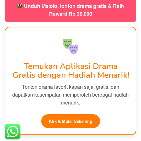
Unduh Melolo, tonton drama gratis & Raih
Reward Rp 30.000
Temukan Aplikasi Drama
Gratis dengan Hadiah Menarik!
Tonton drama favorit kapan saja, gratis, dan
dapatkan kesempatan memperoleh berbagai hadiah
menarik.
Klik & Mulai Sekarang