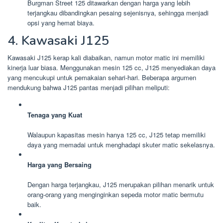
Burgman Street 125 ditawarkan dengan harga yang lebih
terjangkau dibandingkan pesaing sejenisnya, sehingga menjadi
opsi yang hemat biaya.
4. Kawasaki J125
Kawasaki J125 kerap kali diabaikan, namun motor matic ini memiliki
kinerja luar biasa. Menggunakan mesin 125 cc, J125 menyediakan daya
yang mencukupi untuk pemakaian sehari-hari. Beberapa argumen
mendukung bahwa J125 pantas menjadi pilihan meliputi:
Tenaga yang Kuat
Walaupun kapasitas mesin hanya 125 cc, J125 tetap memiliki
daya yang memadai untuk menghadapi skuter matic sekelasnya.
Harga yang Bersaing
Dengan harga terjangkau, J125 merupakan pilihan menarik untuk
orang-orang yang menginginkan sepeda motor matic bermutu
baik.