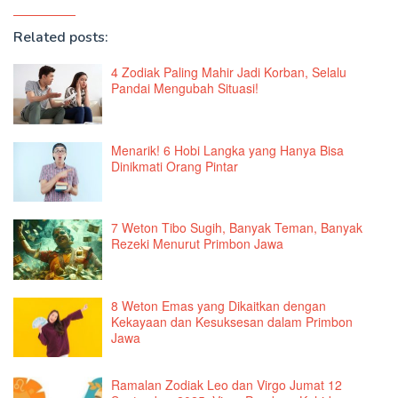
Related posts:
4 Zodiak Paling Mahir Jadi Korban, Selalu
Pandai Mengubah Situasi!
Menarik! 6 Hobi Langka yang Hanya Bisa
Dinikmati Orang Pintar
7 Weton Tibo Sugih, Banyak Teman, Banyak
Rezeki Menurut Primbon Jawa
8 Weton Emas yang Dikaitkan dengan
Kekayaan dan Kesuksesan dalam Primbon
Jawa
Ramalan Zodiak Leo dan Virgo Jumat 12