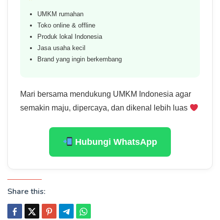
UMKM rumahan
Toko online & offline
Produk lokal Indonesia
Jasa usaha kecil
Brand yang ingin berkembang
Mari bersama mendukung UMKM Indonesia agar
semakin maju, dipercaya, dan dikenal lebih luas
Hubungi WhatsApp
Share this: