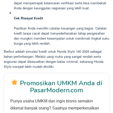
dapat mempercepat kelancaran verifikasi serta bisa membekali
Anda dengan keunggulan negosiasi yang lebih kuat.
Cek Riwayat Kredit
Pastikan Anda memiliki catatan keuangan yang bagus. Catatan
kredit tanpa cacat dapat menyederhanakan tahap pengesahan
dan mungkin memberi kesempatan untuk menikmati tingkat suku
bunga yang lebih rendah.
Berikut adalah simulasi kredit untuk Honda Stylo 160 2025 sebagai
bahan pertimbangan. Melalui uang muka yang sangat rendah serta
angsuran dapat disesuaikan dengan batas minimal, sekarang Honda
Stylo menjadi lebih mudah dimiliki.
Promosikan UMKM Anda di
PasarModern.com
Punya usaha UMKM dan ingin bisnis semakin
dikenal banyak orang? Saatnya memperkenalkan