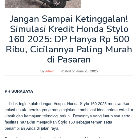
Jangan Sampai Ketinggalan!
Simulasi Kredit Honda Stylo
160 2025: DP Hanya Rp 500
Ribu, Cicilannya Paling Murah
di Pasaran
By
admin
Posted on
June 20, 2025
PR SURABAYA
– Tidak ingin kalah dengan Vespa, Honda Stylo 160 2025 menawarkan
solusi untuk mereka yang menginginkan kombinasi ideal antara estetika
klasik dan kemajuan teknologi terkini. Desainnya yang luar biasa serta
fasilitas mutakhir menjadikan Stylo 160 sebagai teman setia
penampilan Anda di jalan raya.