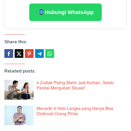
Hubungi WhatsApp
Share this:
Related posts:
4 Zodiak Paling Mahir Jadi Korban, Selalu
Pandai Mengubah Situasi!
Menarik! 6 Hobi Langka yang Hanya Bisa
Dinikmati Orang Pintar