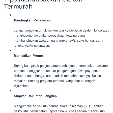
Termurah
Bandingkan Penawaran
Jangan sungkan untuk berkunjung ke berbagai dealer Honda atau
menghubungi sejumlah perusahaan leasing guna
membandingkan tawaran uang muka (DP), suku bunga, serta
jangka waktu pelunasan.
Manfaatkan Promo
Sering kali, pihak penjual atau pembiayaan memberikan tawaran
promosi menggiurkan seperti pengurangan down payment,
diskonto suku bunga, atau hadiah tambahan lainnya. Selalu
tanyakan tentang program promosi yang saat ini tengah
dijalankan.
Siapkan Dokumen Lengkap
Mengumpulkan seluruh berkas syarat pinjaman (KTP, lembar
gaji/buktik pendapatan, laporan bank, dst.) secara menyeluruh