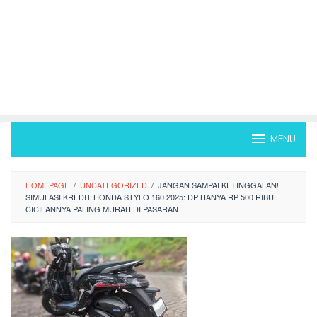
MENU
HOMEPAGE
/
UNCATEGORIZED
/
JANGAN SAMPAI KETINGGALAN!
SIMULASI KREDIT HONDA STYLO 160 2025: DP HANYA RP 500 RIBU,
CICILANNYA PALING MURAH DI PASARAN