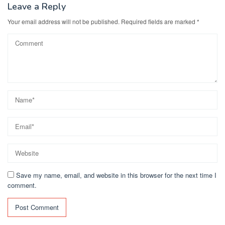
Leave a Reply
Your email address will not be published.
Required fields are marked
*
Save my name, email, and website in this browser for the next time I
comment.