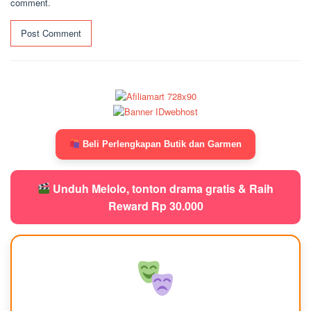
comment.
Beli Perlengkapan Butik dan Garmen
Unduh Melolo, tonton drama gratis & Raih
Reward Rp 30.000