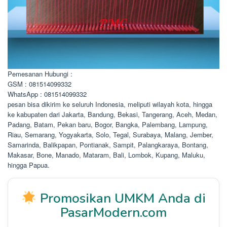
Pemesanan Hubungi :
GSM : 081514099332
WhatsApp : 081514099332
pesan bisa dikirim ke seluruh Indonesia, meliputi wilayah kota, hingga
ke kabupaten dari Jakarta, Bandung, Bekasi, Tangerang, Aceh, Medan,
Padang, Batam, Pekan baru, Bogor, Bangka, Palembang, Lampung,
Riau, Semarang, Yogyakarta, Solo, Tegal, Surabaya, Malang, Jember,
Samarinda, Balikpapan, Pontianak, Sampit, Palangkaraya, Bontang,
Makasar, Bone, Manado, Mataram, Bali, Lombok, Kupang, Maluku,
hingga Papua.
Promosikan UMKM Anda di
PasarModern.com