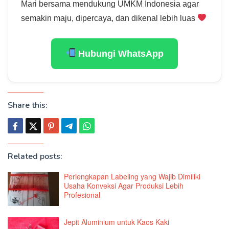
Mari bersama mendukung UMKM Indonesia agar
semakin maju, dipercaya, dan dikenal lebih luas
Hubungi WhatsApp
Share this:
Related posts:
Perlengkapan Labeling yang Wajib Dimiliki
Usaha Konveksi Agar Produksi Lebih
Profesional
Jepit Aluminium untuk Kaos Kaki