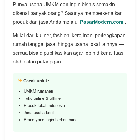
Punya usaha UMKM dan ingin bisnis semakin
dikenal banyak orang? Saatnya memperkenalkan
produk dan jasa Anda melalui
PasarModern.com
.
Mulai dari kuliner, fashion, kerajinan, perlengkapan
rumah tangga, jasa, hingga usaha lokal lainnya —
semua bisa dipublikasikan agar lebih dikenal luas
oleh calon pelanggan.
Cocok untuk:
UMKM rumahan
Toko online & offline
Produk lokal Indonesia
Jasa usaha kecil
Brand yang ingin berkembang