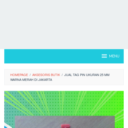
MENU
HOMEPAGE
/
AKSESORIS BUTIK
/
JUAL TAG PIN UKURAN 25 MM
WARNA MERAH DI JAKARTA