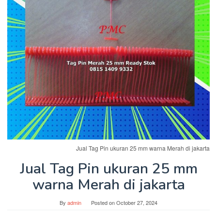
Jual Tag Pin ukuran 25 mm warna Merah di jakarta
Jual Tag Pin ukuran 25 mm
warna Merah di jakarta
By
admin
Posted on
October 27, 2024