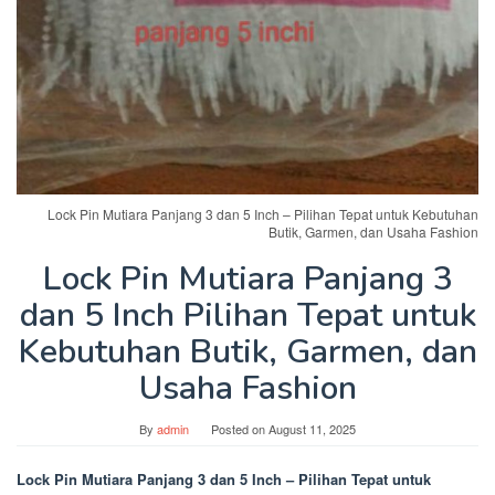
Lock Pin Mutiara Panjang 3 dan 5 Inch – Pilihan Tepat untuk Kebutuhan
Butik, Garmen, dan Usaha Fashion
Lock Pin Mutiara Panjang 3
dan 5 Inch Pilihan Tepat untuk
Kebutuhan Butik, Garmen, dan
Usaha Fashion
By
admin
Posted on
August 11, 2025
Lock Pin Mutiara Panjang 3 dan 5 Inch – Pilihan Tepat untuk