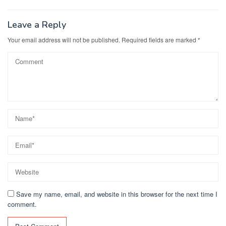
Leave a Reply
Your email address will not be published.
Required fields are marked
*
Save my name, email, and website in this browser for the next time I
comment.