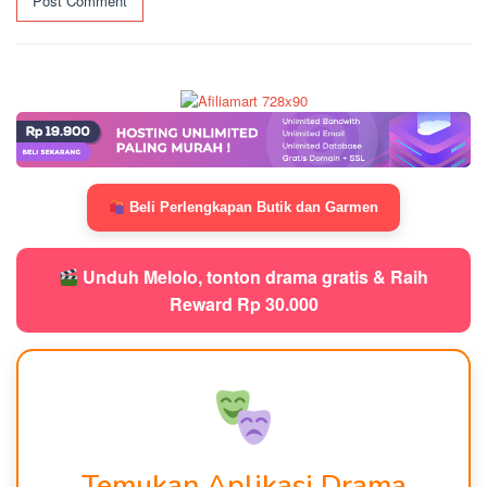
Beli Perlengkapan Butik dan Garmen
Unduh Melolo, tonton drama gratis & Raih
Reward Rp 30.000
Temukan Aplikasi Drama