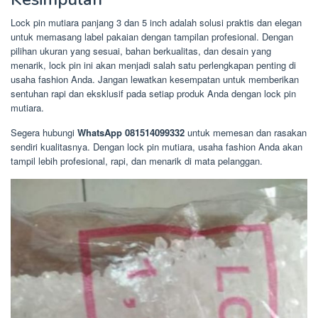
Lock pin mutiara panjang 3 dan 5 inch adalah solusi praktis dan elegan
untuk memasang label pakaian dengan tampilan profesional. Dengan
pilihan ukuran yang sesuai, bahan berkualitas, dan desain yang
menarik, lock pin ini akan menjadi salah satu perlengkapan penting di
usaha fashion Anda. Jangan lewatkan kesempatan untuk memberikan
sentuhan rapi dan eksklusif pada setiap produk Anda dengan lock pin
mutiara.
Segera hubungi
WhatsApp 081514099332
untuk memesan dan rasakan
sendiri kualitasnya. Dengan lock pin mutiara, usaha fashion Anda akan
tampil lebih profesional, rapi, dan menarik di mata pelanggan.