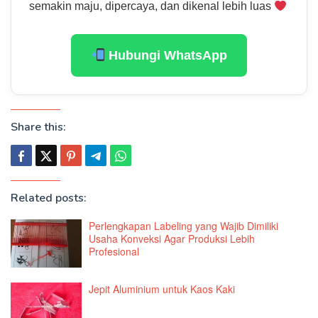
semakin maju, dipercaya, dan dikenal lebih luas
Hubungi WhatsApp
Share this:
Related posts:
Perlengkapan Labeling yang Wajib Dimiliki
Usaha Konveksi Agar Produksi Lebih
Profesional
Jepit Aluminium untuk Kaos Kaki