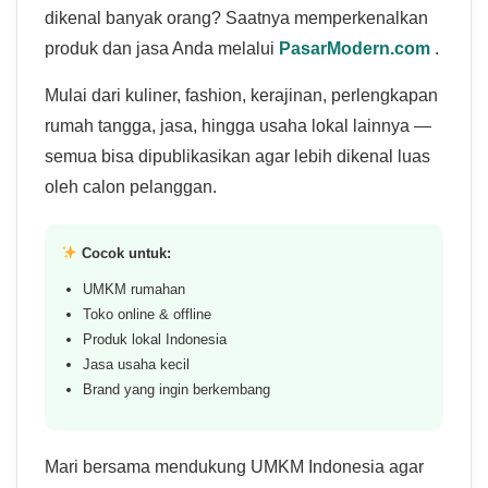
dikenal banyak orang? Saatnya memperkenalkan
produk dan jasa Anda melalui
PasarModern.com
.
Mulai dari kuliner, fashion, kerajinan, perlengkapan
rumah tangga, jasa, hingga usaha lokal lainnya —
semua bisa dipublikasikan agar lebih dikenal luas
oleh calon pelanggan.
Cocok untuk:
UMKM rumahan
Toko online & offline
Produk lokal Indonesia
Jasa usaha kecil
Brand yang ingin berkembang
Mari bersama mendukung UMKM Indonesia agar