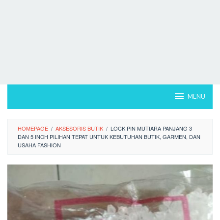
MENU
HOMEPAGE
/
AKSESORIS BUTIK
/
LOCK PIN MUTIARA PANJANG 3
DAN 5 INCH PILIHAN TEPAT UNTUK KEBUTUHAN BUTIK, GARMEN, DAN
USAHA FASHION