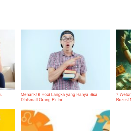
lu
Menarik! 6 Hobi Langka yang Hanya Bisa
7 Weton
Dinikmati Orang Pintar
Rezeki 