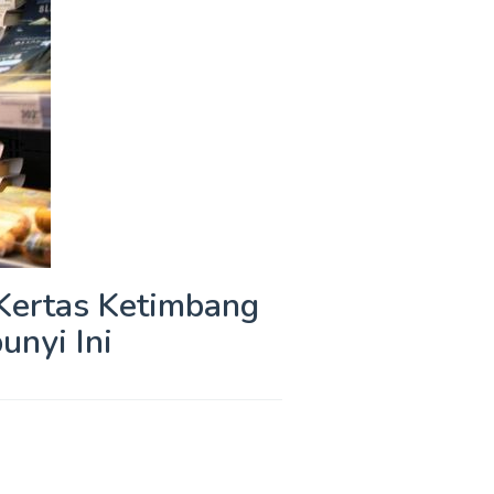
 Kertas Ketimbang
unyi Ini