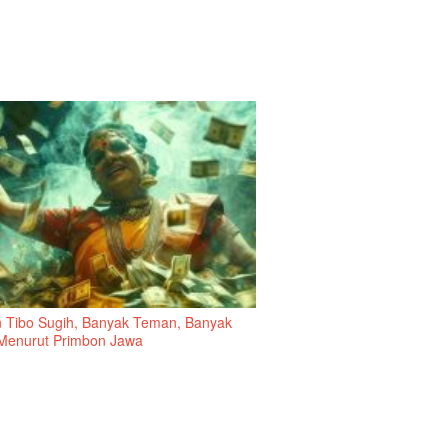
 Tibo Sugih, Banyak Teman, Banyak
Menurut Primbon Jawa