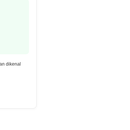
an dikenal