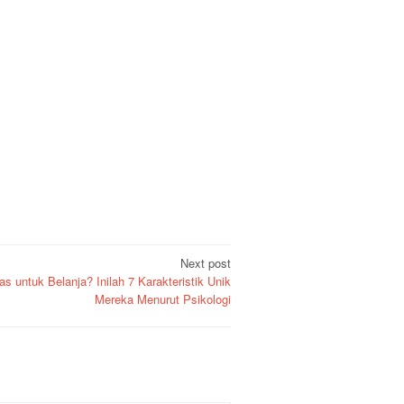
Next post
 untuk Belanja? Inilah 7 Karakteristik Unik
Mereka Menurut Psikologi