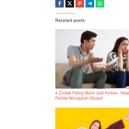
Related posts:
4 Zodiak Paling Mahir Jadi Korban, Sela
Pandai Mengubah Situasi!