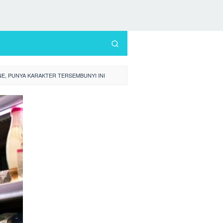
NE, PUNYA KARAKTER TERSEMBUNYI INI