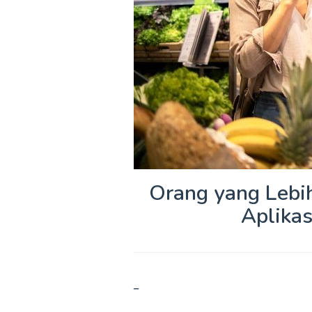
Orang yang Lebih
Aplikas
–