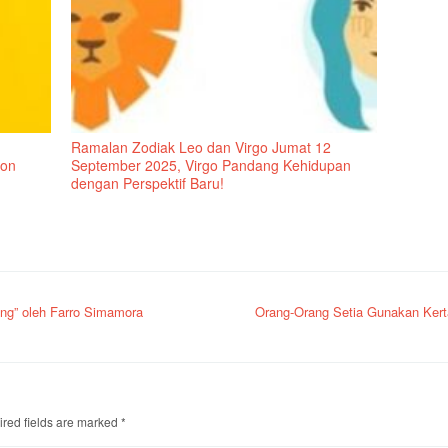
Ramalan Zodiak Leo dan Virgo Jumat 12
bon
September 2025, Virgo Pandang Kehidupan
dengan Perspektif Baru!
ang” oleh Farro Simamora
Orang-Orang Setia Gunakan Kertas
red fields are marked
*