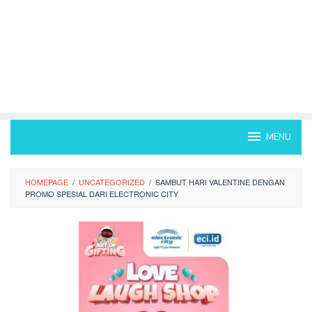
MENU
HOMEPAGE
/
UNCATEGORIZED
/
SAMBUT HARI VALENTINE DENGAN
PROMO SPESIAL DARI ELECTRONIC CITY