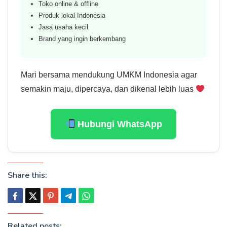
Toko online & offline
Produk lokal Indonesia
Jasa usaha kecil
Brand yang ingin berkembang
Mari bersama mendukung UMKM Indonesia agar
semakin maju, dipercaya, dan dikenal lebih luas
Hubungi WhatsApp
Share this:
Related posts: