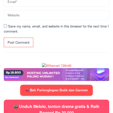
Save my name, email, and website in this browser for the next time I
comment.
Beli Perlengkapan Butik dan Garmen
Unduh Melolo, tonton drama gratis & Raih
Reward Rp 30.000