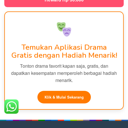
Temukan Aplikasi Drama
Gratis dengan Hadiah Menarik!
Tonton drama favorit kapan saja, gratis, dan
dapatkan kesempatan memperoleh berbagai hadiah
menarik.
Klik & Mulai Sekarang