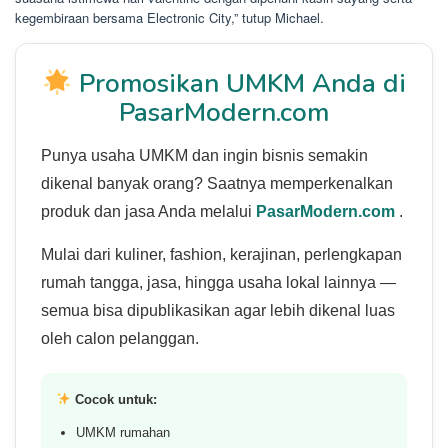
kegembiraan bersama Electronic City,” tutup Michael.
Promosikan UMKM Anda di
PasarModern.com
Punya usaha UMKM dan ingin bisnis semakin
dikenal banyak orang? Saatnya memperkenalkan
produk dan jasa Anda melalui
PasarModern.com
.
Mulai dari kuliner, fashion, kerajinan, perlengkapan
rumah tangga, jasa, hingga usaha lokal lainnya —
semua bisa dipublikasikan agar lebih dikenal luas
oleh calon pelanggan.
Cocok untuk:
UMKM rumahan