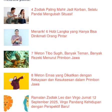
4 Zodiak Paling Mahir Jadi Korban, Selalu
Pandai Mengubah Situasi!
Menarik! 6 Hobi Langka yang Hanya Bisa
Dinikmati Orang Pintar
7 Weton Tibo Sugih, Banyak Teman, Banyak
Rezeki Menurut Primbon Jawa
8 Weton Emas yang Dikaitkan dengan
Kekayaan dan Kesuksesan dalam Primbon
Jawa
Ramalan Zodiak Leo dan Virgo Jumat 12
September 2025, Virgo Pandang Kehidupan
dengan Perspektif Baru!